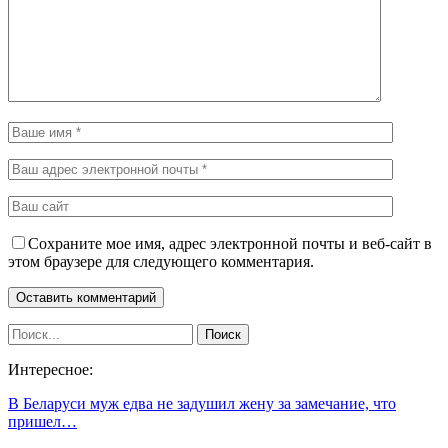
Сохраните мое имя, адрес электронной почты и веб-сайт в
этом браузере для следующего комментария.
Интересное:
В Беларуси муж едва не задушил жену за замечание, что
пришел…