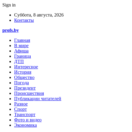
Sign in
Суббота, 8 августа, 2026
Контакты
profs.by
Главная
В мире
Афиша
Граница
ДТП
Интересное
История
Общество
Погода
Президент
Происшествия
Публикации читателей
Разное
Спорт
Транспорт
Фото и видео
Экономика