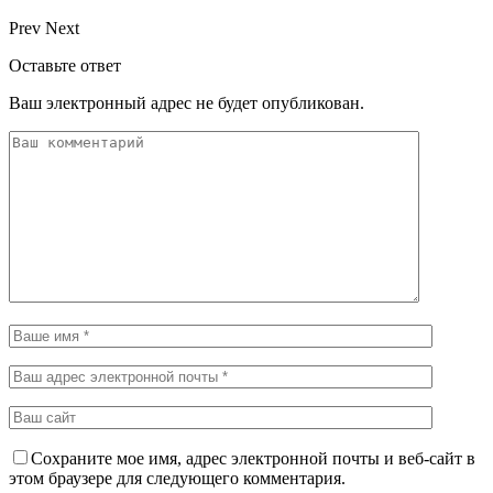
Prev
Next
Оставьте ответ
Ваш электронный адрес не будет опубликован.
Сохраните мое имя, адрес электронной почты и веб-сайт в
этом браузере для следующего комментария.