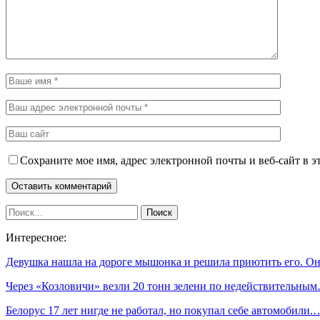
Сохраните мое имя, адрес электронной почты и веб-сайт в э
Интересное:
Девушка нашла на дороге мышонка и решила приютить его. 
Через «Козловичи» везли 20 тонн зелени по недействительны
Белорус 17 лет нигде не работал, но покупал себе автомобили.