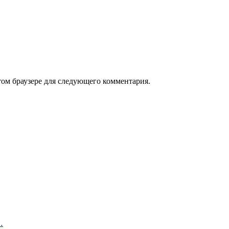
том браузере для следующего комментария.
…