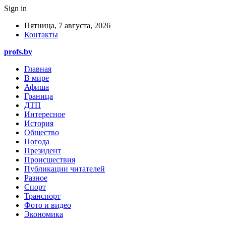
Sign in
Пятница, 7 августа, 2026
Контакты
profs.by
Главная
В мире
Афиша
Граница
ДТП
Интересное
История
Общество
Погода
Президент
Происшествия
Публикации читателей
Разное
Спорт
Транспорт
Фото и видео
Экономика