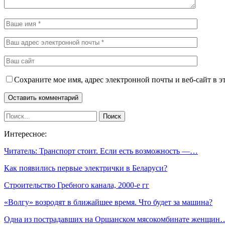
Сохраните мое имя, адрес электронной почты и веб-сайт в э
Интересное:
Читатель: Транспорт стоит. Если есть возможность —…
Как появились первые электрички в Беларуси?
Строительство Гребного канала, 2000-е гг
«Волгу» возродят в ближайшее время. Что будет за машина?
Одна из пострадавших на Оршанском мясокомбинате женщин