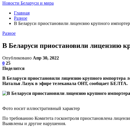
Новости Беларуси и мира
Главная
Разное
В Беларуси приостановили лицензию крупного импортера
Разное
В Беларуси приостановили лицензию кр
Опубликовано
Апр 30, 2022
0
25
Поделится
В Беларуси приостановили лицензию крупного импортера ле
Наталья Лазук в эфире телеканала ОНТ, сообщает БЕЛТА.
Фото носит иллюстративный характер
По требованию Комитета госконтроля приостановлена лицензи
Выявлены и другие нарушения.