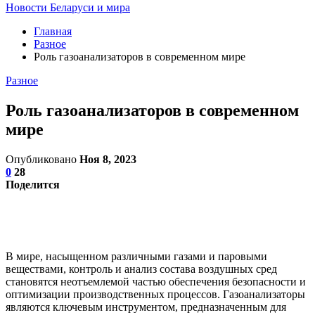
Новости Беларуси и мира
Главная
Разное
Роль газоанализаторов в современном мире
Разное
Роль газоанализаторов в современном
мире
Опубликовано
Ноя 8, 2023
0
28
Поделится
В мире, насыщенном различными газами и паровыми
веществами, контроль и анализ состава воздушных сред
становятся неотъемлемой частью обеспечения безопасности и
оптимизации производственных процессов. Газоанализаторы
являются ключевым инструментом, предназначенным для