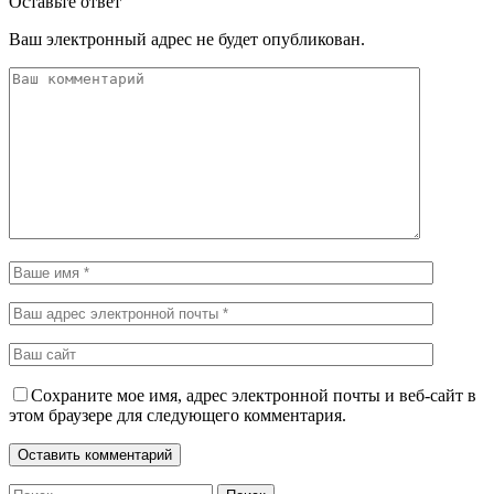
Оставьте ответ
Ваш электронный адрес не будет опубликован.
Сохраните мое имя, адрес электронной почты и веб-сайт в
этом браузере для следующего комментария.