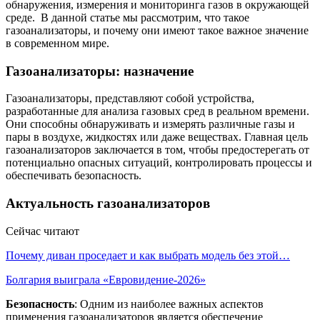
обнаружения, измерения и мониторинга газов в окружающей
среде. В данной статье мы рассмотрим, что такое
газоанализаторы, и почему они имеют такое важное значение
в современном мире.
Газоанализаторы: назначение
Газоанализаторы, представляют собой устройства,
разработанные для анализа газовых сред в реальном времени.
Они способны обнаруживать и измерять различные газы и
пары в воздухе, жидкостях или даже веществах. Главная цель
газоанализаторов заключается в том, чтобы предостерегать от
потенциально опасных ситуаций, контролировать процессы и
обеспечивать безопасность.
Актуальность газоанализаторов
Сейчас читают
Почему диван проседает и как выбрать модель без этой…
Болгария выиграла «Евровидение-2026»
Безопасность
: Одним из наиболее важных аспектов
применения газоанализаторов является обеспечение