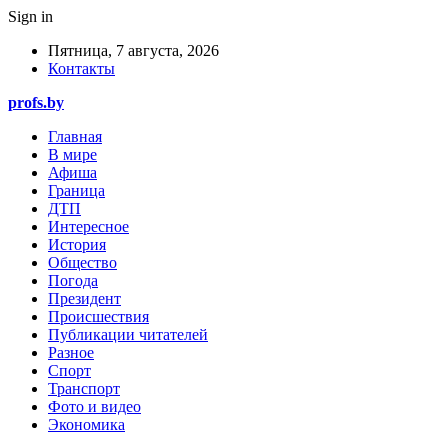
Sign in
Пятница, 7 августа, 2026
Контакты
profs.by
Главная
В мире
Афиша
Граница
ДТП
Интересное
История
Общество
Погода
Президент
Происшествия
Публикации читателей
Разное
Спорт
Транспорт
Фото и видео
Экономика