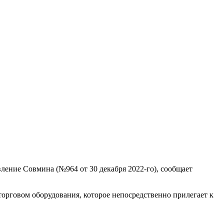
ение Совмина (№964 от 30 декабря 2022-го), сообщает
 торговом оборудования, которое непосредственно прилегает к