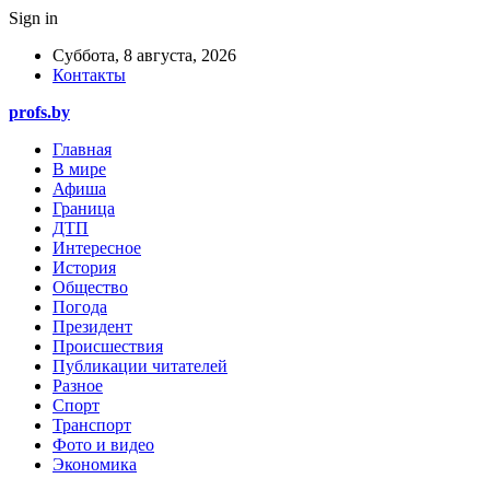
Sign in
Суббота, 8 августа, 2026
Контакты
profs.by
Главная
В мире
Афиша
Граница
ДТП
Интересное
История
Общество
Погода
Президент
Происшествия
Публикации читателей
Разное
Спорт
Транспорт
Фото и видео
Экономика