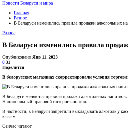
Новости Беларуси и мира
Главная
Разное
В Беларуси изменились правила продажи алкогольных н
Разное
В Беларуси изменились правила прода
Опубликовано
Янв 11, 2023
0
31
Поделится
В белорусских магазинах скорректировали условия торгов
В Беларуси меняются правила продажи алкогольных напитков. 
Национальный правовой интернет-портал.
В частности, в Беларуси запретили выкладывать алкоголь у кас
кассам.
Сейчас читают