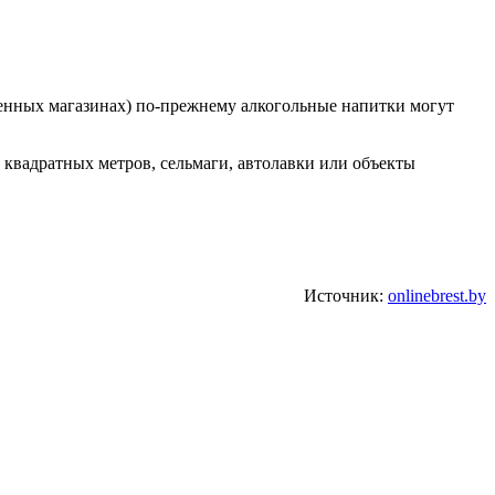
менных магазинах) по-прежнему алкогольные напитки могут
 квадратных метров, сельмаги, автолавки или объекты
Источник:
onlinebrest.by