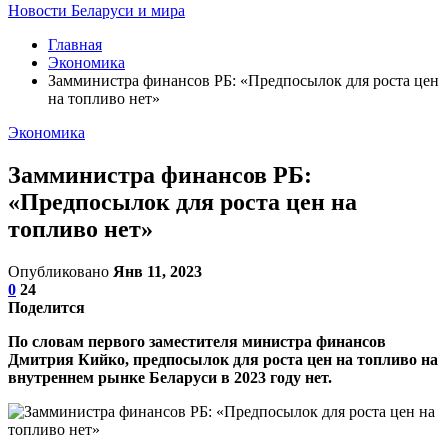
Новости Беларуси и мира
Главная
Экономика
Замминистра финансов РБ: «Предпосылок для роста цен
на топливо нет»
Экономика
Замминистра финансов РБ:
«Предпосылок для роста цен на
топливо нет»
Опубликовано
Янв 11, 2023
0
24
Поделится
По словам первого заместителя министра финансов
Дмитрия Кийко, предпосылок для роста цен на топливо на
внутреннем рынке Беларуси в 2023 году нет.