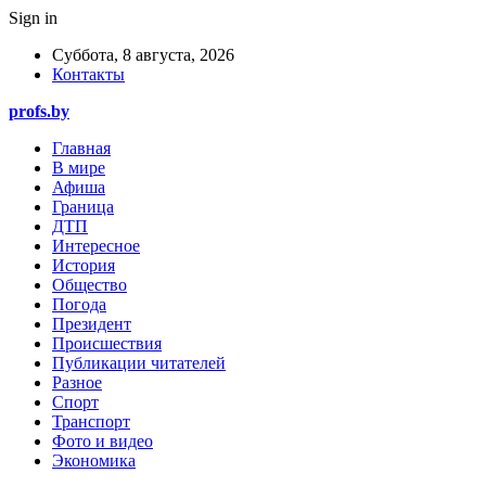
Sign in
Суббота, 8 августа, 2026
Контакты
profs.by
Главная
В мире
Афиша
Граница
ДТП
Интересное
История
Общество
Погода
Президент
Происшествия
Публикации читателей
Разное
Спорт
Транспорт
Фото и видео
Экономика