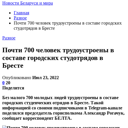
Новости Беларуси и мира
Главная
Разное
Почти 700 человек трудоустроены в составе городских
студотрядов в Бресте
Разное
Почти 700 человек трудоустроены в
составе городских студотрядов в
Бресте
Опубликовано
Июл 23, 2022
0
20
Поделится
Без малого 700 молодых людей трудоустроены в составе
городских студенческих отрядов в Бресте. Такой
информацией со своими подписчиками в Telegram-канале
поделился председатель горисполкома Александр Рогачук,
сообщает корреспондент БЕЛТА.