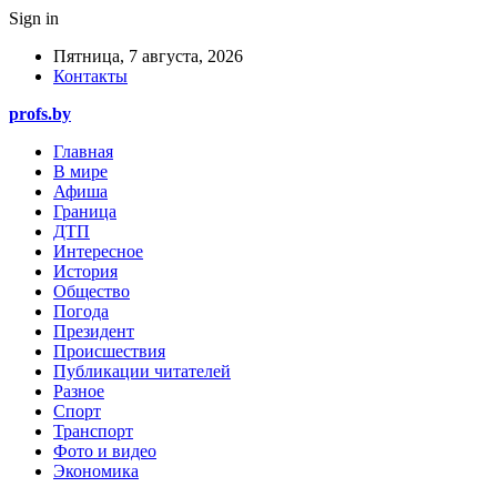
Sign in
Пятница, 7 августа, 2026
Контакты
profs.by
Главная
В мире
Афиша
Граница
ДТП
Интересное
История
Общество
Погода
Президент
Происшествия
Публикации читателей
Разное
Спорт
Транспорт
Фото и видео
Экономика