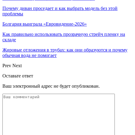
Почему диван проседает и как выбрать модель без этой
проблемы
Болгария выиграла «Евровидение-2026»
Как правильно использовать прозрачную стрейч пленку на
складе
Жировые отложения в трубах: как они образуются и почему
обычная вода не помогает
Prev
Next
Оставьте ответ
Ваш электронный адрес не будет опубликован.