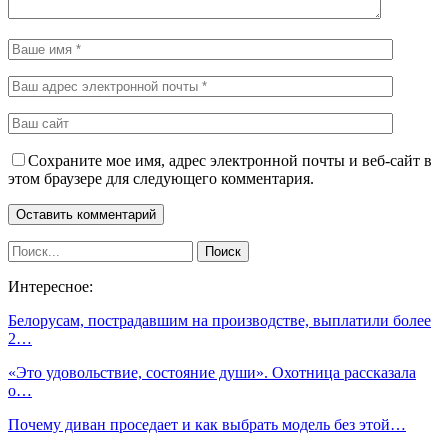
Сохраните мое имя, адрес электронной почты и веб-сайт в
этом браузере для следующего комментария.
Интересное:
Белорусам, пострадавшим на производстве, выплатили более
2…
«Это удовольствие, состояние души». Охотница рассказала
о…
Почему диван проседает и как выбрать модель без этой…