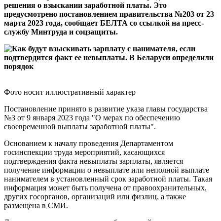
решения о взыскании заработной платы. Это
предусмотрено постановлением правительства №203 от 23
марта 2023 года, сообщает БЕЛТА со ссылкой на пресс-
службу Минтруда и соцзащиты.
Фото носит иллюстративный характер
Постановление принято в развитие указа главы государства
№3 от 9 января 2023 года "О мерах по обеспечению
своевременной выплаты заработной платы".
Основанием к началу проведения Департаментом
госинспекции труда мероприятий, касающихся
подтверждения факта невыплаты зарплаты, является
получение информации о невыплате или неполной выплате
нанимателем в установленный срок заработной платы. Такая
информация может быть получена от правоохранительных,
других госорганов, организаций или физлиц, а также
размещена в СМИ.