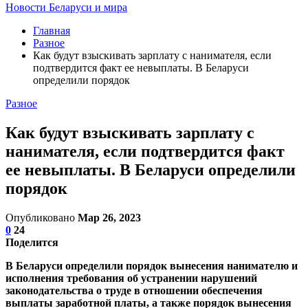
Новости Беларуси и мира
Главная
Разное
Как будут взыскивать зарплату с нанимателя, если
подтвердится факт ее невыплаты. В Беларуси
определили порядок
Разное
Как будут взыскивать зарплату с
нанимателя, если подтвердится факт
ее невыплаты. В Беларуси определили
порядок
Опубликовано
Мар 26, 2023
0
24
Поделится
В Беларуси определили порядок вынесения нанимателю и
исполнения требования об устранении нарушений
законодательства о труде в отношении обеспечения
выплаты заработной платы, а также порядок вынесения