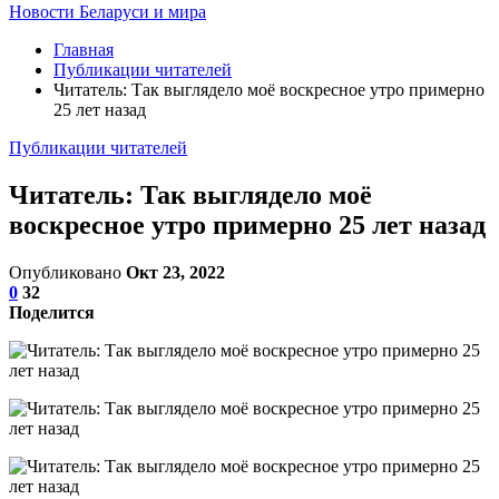
Новости Беларуси и мира
Главная
Публикации читателей
Читатель: Так выглядело моё воскресное утро примерно
25 лет назад⁠⁠
Публикации читателей
Читатель: Так выглядело моё
воскресное утро примерно 25 лет назад⁠⁠
Опубликовано
Окт 23, 2022
0
32
Поделится