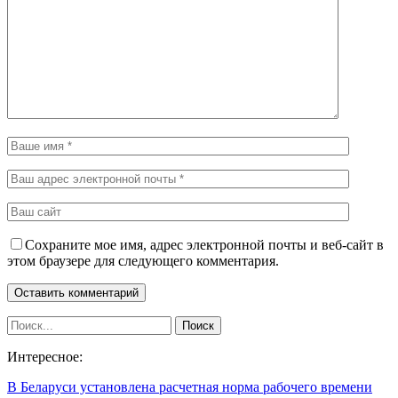
Сохраните мое имя, адрес электронной почты и веб-сайт в
этом браузере для следующего комментария.
Интересное:
В Беларуси установлена расчетная норма рабочего времени