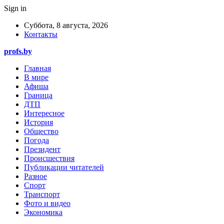
Sign in
Суббота, 8 августа, 2026
Контакты
profs.by
Главная
В мире
Афиша
Граница
ДТП
Интересное
История
Общество
Погода
Президент
Происшествия
Публикации читателей
Разное
Спорт
Транспорт
Фото и видео
Экономика