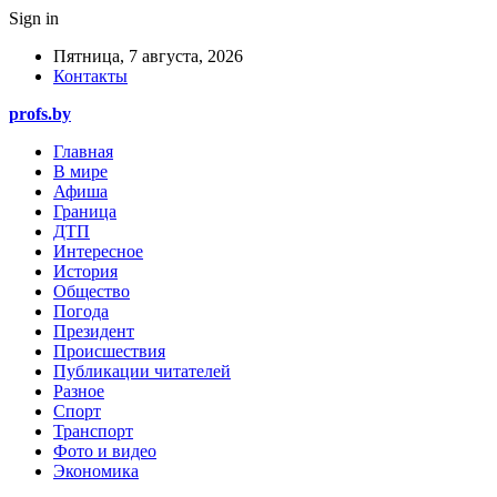
Sign in
Пятница, 7 августа, 2026
Контакты
profs.by
Главная
В мире
Афиша
Граница
ДТП
Интересное
История
Общество
Погода
Президент
Происшествия
Публикации читателей
Разное
Спорт
Транспорт
Фото и видео
Экономика