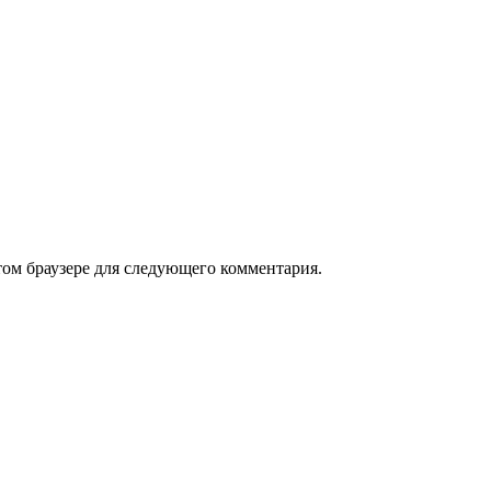
том браузере для следующего комментария.