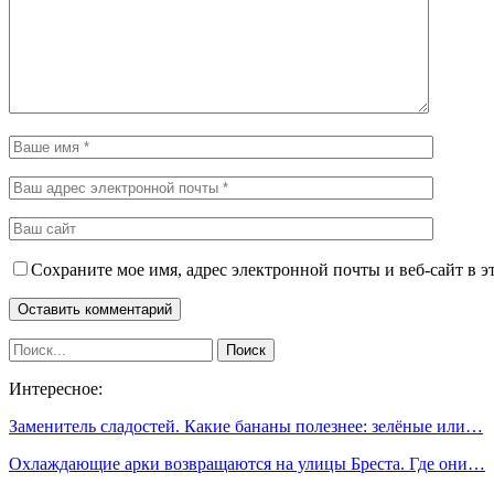
Сохраните мое имя, адрес электронной почты и веб-сайт в э
Интересное:
Заменитель сладостей. Какие бананы полезнее: зелёные или…
Охлаждающие арки возвращаются на улицы Бреста. Где они…