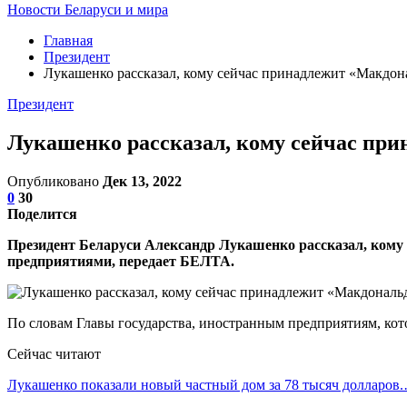
Новости Беларуси и мира
Главная
Президент
Лукашенко рассказал, кому сейчас принадлежит «Макдон
Президент
Лукашенко рассказал, кому сейчас при
Опубликовано
Дек 13, 2022
0
30
Поделится
Президент Беларуси Александр Лукашенко рассказал, кому
предприятиями,
передает
БЕЛТА.
По словам Главы государства, иностранным предприятиям, кото
Сейчас читают
Лукашенко показали новый частный дом за 78 тысяч долларов