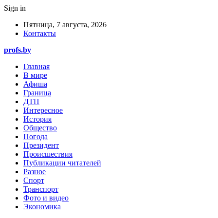
Sign in
Пятница, 7 августа, 2026
Контакты
profs.by
Главная
В мире
Афиша
Граница
ДТП
Интересное
История
Общество
Погода
Президент
Происшествия
Публикации читателей
Разное
Спорт
Транспорт
Фото и видео
Экономика