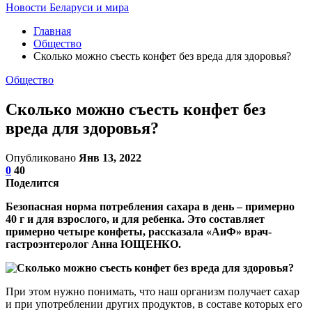
Новости Беларуси и мира
Главная
Общество
Сколько можно съесть конфет без вреда для здоровья?
Общество
Сколько можно съесть конфет без
вреда для здоровья?
Опубликовано
Янв 13, 2022
0
40
Поделится
Безопасная норма потребления сахара в день – примерно
40 г и для взрослого, и для ребенка. Это составляет
примерно четыре конфеты, рассказала «АиФ» врач-
гастроэнтеролог Анна ЮЩЕНКО.
При этом нужно понимать, что наш организм получает сахар
и при употреблении других продуктов, в составе которых его