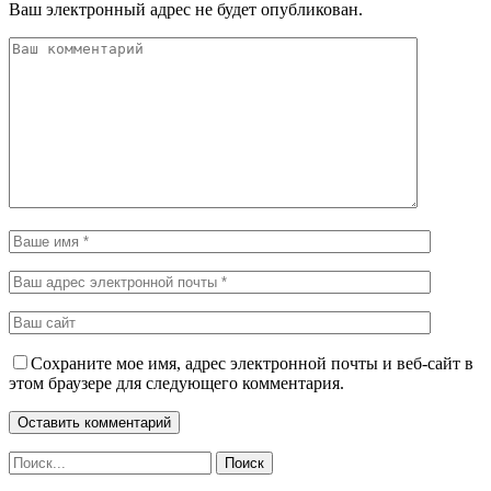
Ваш электронный адрес не будет опубликован.
Сохраните мое имя, адрес электронной почты и веб-сайт в
этом браузере для следующего комментария.