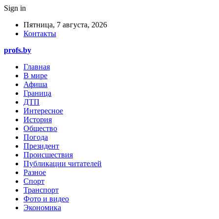
Sign in
Пятница, 7 августа, 2026
Контакты
profs.by
Главная
В мире
Афиша
Граница
ДТП
Интересное
История
Общество
Погода
Президент
Происшествия
Публикации читателей
Разное
Спорт
Транспорт
Фото и видео
Экономика