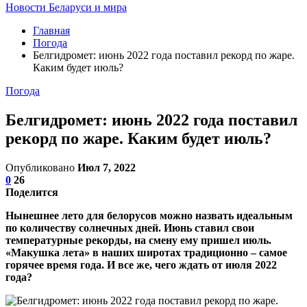
Новости Беларуси и мира
Главная
Погода
Белгидромет: июнь 2022 года поставил рекорд по жаре.
Каким будет июль?
Погода
Белгидромет: июнь 2022 года поставил
рекорд по жаре. Каким будет июль?
Опубликовано
Июл 7, 2022
0
26
Поделится
Нынешнее лето для белорусов можно назвать идеальным
по количеству солнечных дней. Июнь ставил свои
температурные рекорды, на смену ему пришел июль.
«Макушка лета» в наших широтах традиционно – самое
горячее время года. И все же, чего ждать от июля 2022
года?