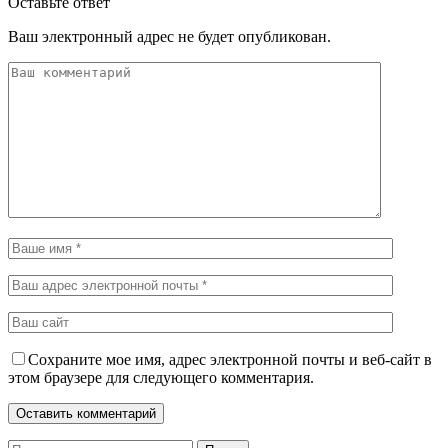
Оставьте ответ
Ваш электронный адрес не будет опубликован.
Сохраните мое имя, адрес электронной почты и веб-сайт в
этом браузере для следующего комментария.