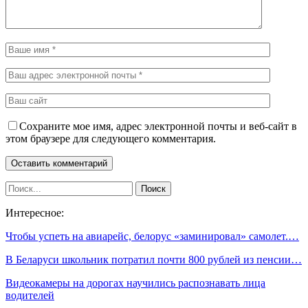
Сохраните мое имя, адрес электронной почты и веб-сайт в
этом браузере для следующего комментария.
Интересное:
Чтобы успеть на авиарейс, белорус «заминировал» самолет.…
В Беларуси школьник потратил почти 800 рублей из пенсии…
Видеокамеры на дорогах научились распознавать лица
водителей