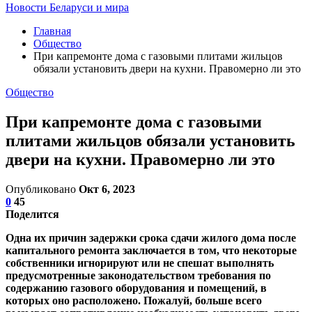
Новости Беларуси и мира
Главная
Общество
При капремонте дома с газовыми плитами жильцов
обязали установить двери на кухни. Правомерно ли это
Общество
При капремонте дома с газовыми
плитами жильцов обязали установить
двери на кухни. Правомерно ли это
Опубликовано
Окт 6, 2023
0
45
Поделится
Одна их причин задержки срока сдачи жилого дома после
капитального ремонта заключается в том, что некоторые
собственники игнорируют или не спешат выполнять
предусмотренные законодательством требования по
содержанию газового оборудования и помещений, в
которых оно расположено. Пожалуй, больше всего