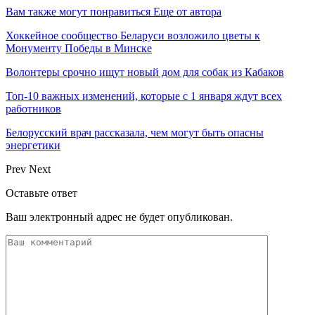
Вам также могут понравиться
Еще от автора
Хоккейное сообщество Беларуси возложило цветы к
Монументу Победы в Минске
Волонтеры срочно ищут новый дом для собак из Кабаков
Топ-10 важных изменений, которые с 1 января ждут всех
работников
Белорусский врач рассказала, чем могут быть опасны
энергетики
Prev
Next
Оставьте ответ
Ваш электронный адрес не будет опубликован.