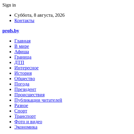
Sign in
Суббота, 8 августа, 2026
Контакты
profs.by
Главная
В мире
Афиша
Граница
ДТП
Интересное
История
Общество
Погода
Президент
Происшествия
Публикации читателей
Разное
Спорт
Транспорт
Фото и видео
Экономика