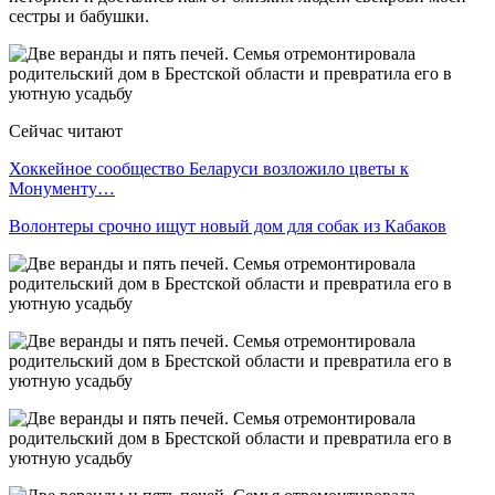
сестры и бабушки.
Сейчас читают
Хоккейное сообщество Беларуси возложило цветы к
Монументу…
Волонтеры срочно ищут новый дом для собак из Кабаков