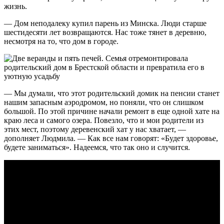
жизнь.
— Дом неподалеку купил парень из Минска. Люди старше
шестидесяти лет возвращаются. Нас тоже тянет в деревню,
несмотря на то, что дом в городе.
— Мы думали, что этот родительский домик на пенсии станет
нашим запасным аэродромом, но поняли, что он слишком
большой. По этой причине начали ремонт в еще одной хате на
краю леса и самого озера. Повезло, что и мои родители из
этих мест, поэтому деревенский хат у нас хватает, —
дополняет Людмила. — Как все нам говорят: «Будет здоровье,
будете заниматься». Надеемся, что так оно и случится.