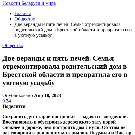
Новости Беларуси и мира
Главная
Общество
Две веранды и пять печей. Семья отремонтировала
родительский дом в Брестской области и превратила его
в уютную усадьбу
Общество
Две веранды и пять печей. Семья
отремонтировала родительский дом в
Брестской области и превратила его в
уютную усадьбу
Опубликовано
Апр 18, 2023
0
24
Поделится
Сохранить дух старой постройки — задача со звездочкой.
Восстановить и обустроить деревенскую хату порой
сложнее и дороже, чем построить дом с нуля. Об этом не
раз говорили герои наших материалов. Людмила и Виктор