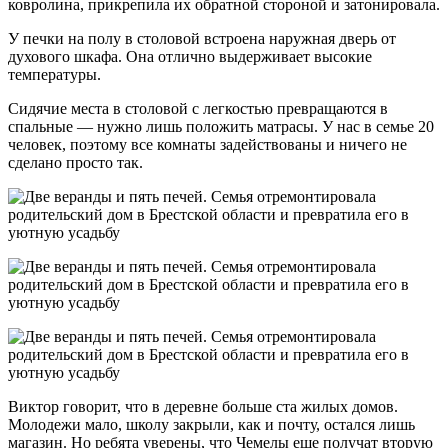
ковролина, прикрепила их обратной стороной и затонировала.
У печки на полу в столовой встроена наружная дверь от
духового шкафа. Она отлично выдерживает высокие
температуры.
Сидячие места в столовой с легкостью превращаются в
спальные — нужно лишь положить матрасы. У нас в семье 20
человек, поэтому все комнаты задействованы и ничего не
сделано просто так.
Виктор говорит, что в деревне больше ста жилых домов.
Молодежи мало, школу закрыли, как и почту, остался лишь
магазин. Но ребята уверены, что Чемелы еще получат вторую