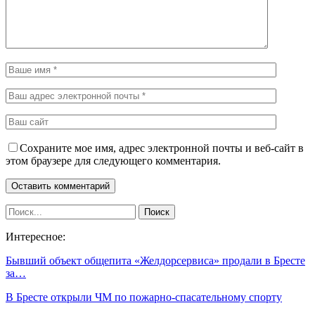
Сохраните мое имя, адрес электронной почты и веб-сайт в
этом браузере для следующего комментария.
Интересное:
Бывший объект общепита «Желдорсервиса» продали в Бресте
за…
В Бресте открыли ЧМ по пожарно-спасательному спорту