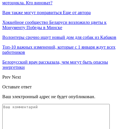
мотоцикла. Кто виноват?
Вам также могут понравиться
Еще от автора
Хоккейное сообщество Беларуси возложило цветы к
Монументу Победы в Минске
Волонтеры срочно ищут новый дом для собак из Кабаков
Топ-10 важных изменений, которые с 1 января ждут всех
работников
Белорусский врач рассказала, чем могут быть опасны
энергетики
Prev
Next
Оставьте ответ
Ваш электронный адрес не будет опубликован.