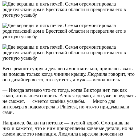
Весь ремонт супруги делали самостоятельно, пришлось звать
на помощь только когда чинили крышу. Людмила говорит, что
она дизайнер всего, что тут есть, а муж — исполнитель.
— Иногда затеваю что-то тогда, когда Виктора нет, так как
знаю, что начнем спорить. А так я сделаю, а он уже переделать
не сможет, — смеется хозяйка усадьбы. — Много для
интерьера я подсмотрела в Pinterest, но что-то придумывали
сами.
Например, балки на потолке — пустой короб. Смотришь на
них и кажется, что к ним прикреплены кованые детали, но на
самом деле это имитация. Людмила вырезала полоски из