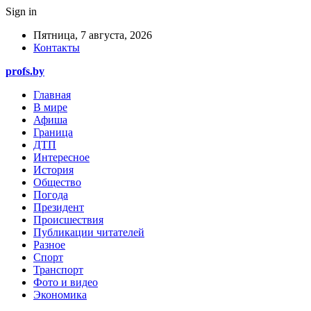
Sign in
Пятница, 7 августа, 2026
Контакты
profs.by
Главная
В мире
Афиша
Граница
ДТП
Интересное
История
Общество
Погода
Президент
Происшествия
Публикации читателей
Разное
Спорт
Транспорт
Фото и видео
Экономика