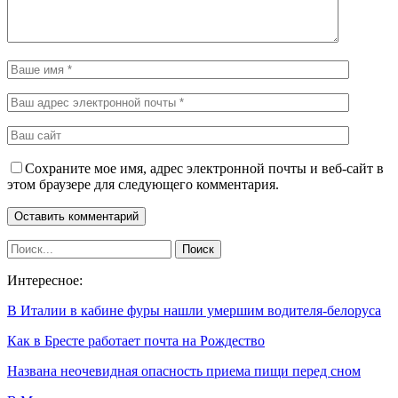
Сохраните мое имя, адрес электронной почты и веб-сайт в
этом браузере для следующего комментария.
Интересное:
В Италии в кабине фуры нашли умершим водителя-белоруса
Как в Бресте работает почта на Рождество
Названа неочевидная опасность приема пищи перед сном