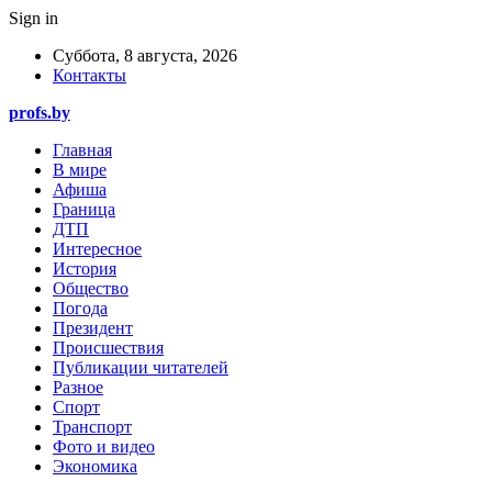
Sign in
Суббота, 8 августа, 2026
Контакты
profs.by
Главная
В мире
Афиша
Граница
ДТП
Интересное
История
Общество
Погода
Президент
Происшествия
Публикации читателей
Разное
Спорт
Транспорт
Фото и видео
Экономика