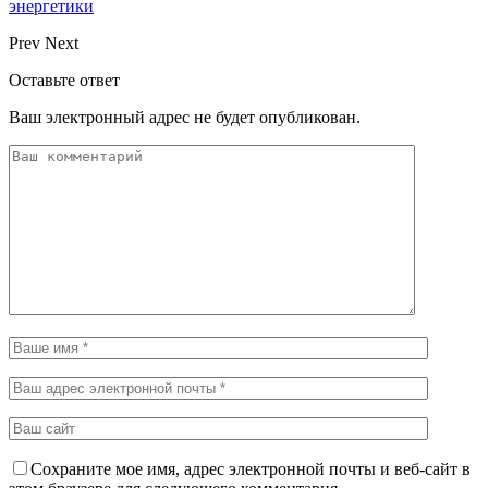
энергетики
Prev
Next
Оставьте ответ
Ваш электронный адрес не будет опубликован.
Сохраните мое имя, адрес электронной почты и веб-сайт в