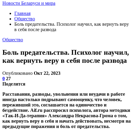
Новости Беларуси и мира
Главная
Общество
Боль предательства. Психолог научил, как вернуть веру
в себя после развода
Общество
Боль предательства. Психолог научил,
как вернуть веру в себя после развода
Опубликовано
Окт 22, 2023
0
27
Поделится
Расставания, разводы, увольнения или неудачи в работе
иногда настолько подрывают самооценку, что человек,
переживший это, соглашается на одиночество и
бездействие. Aif.ru расспросил психолога, автора методики
«Так-И-Да-терапия» Александра Некрасова-Грома о том,
как вернуть веру в себя и начать действовать, несмотря на
предыдущие поражения и боль от предательства.