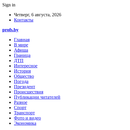
Sign in
Четверг, 6 августа, 2026
Контакты
profs.by
Главная
В мире
Афиша
Граница
ДТП
Интересное
История
Общество
Погода
Президент
Происшествия
Публикации читателей
Разное
Спорт
Транспорт
Фото и видео
Экономика