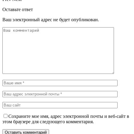
Оставьте ответ
Ваш электронный адрес не будет опубликован.
Сохраните мое имя, адрес электронной почты и веб-сайт в
этом браузере для следующего комментария.