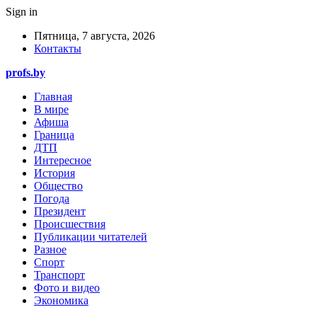
Sign in
Пятница, 7 августа, 2026
Контакты
profs.by
Главная
В мире
Афиша
Граница
ДТП
Интересное
История
Общество
Погода
Президент
Происшествия
Публикации читателей
Разное
Спорт
Транспорт
Фото и видео
Экономика