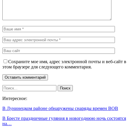
Сохраните мое имя, адрес электронной почты и веб-сайт в
этом браузере для следующего комментария.
Интересное:
В Лунинецком районе обнаружены снаряды времен ВОВ
В Бресте праздничные гуляния в новогоднюю ночь состоятся
на…