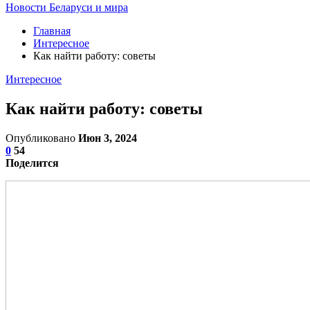
Новости Беларуси и мира
Главная
Интересное
Как найти работу: советы
Интересное
Как найти работу: советы
Опубликовано
Июн 3, 2024
0
54
Поделится