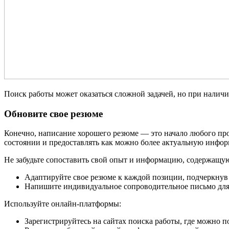
Поиск работы может оказаться сложной задачей, но при налич
Обновите свое резюме
Конечно, написание хорошего резюме
— это начало любого про
состоянии и предоставлять как можно более актуальную инфор
Не забудьте сопоставить свой опыт и информацию, содержащую
Адаптируйте свое резюме к каждой позиции, подчеркнув
Напишите индивидуальное сопроводительное письмо для к
Используйте онлайн-платформы:
Зарегистрируйтесь на сайтах поиска работы, где можно 