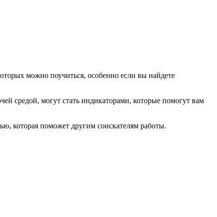
 которых можно поучиться, особенно если вы найдете
чей средой, могут стать индикаторами, которые помогут вам
ью, которая поможет другим соискателям работы.