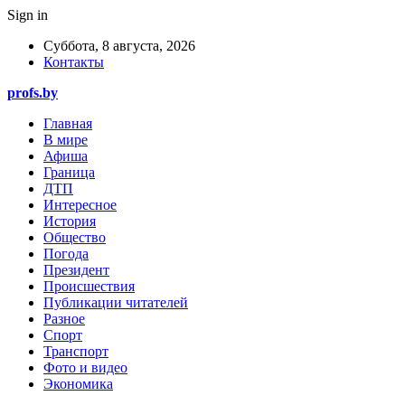
Sign in
Суббота, 8 августа, 2026
Контакты
profs.by
Главная
В мире
Афиша
Граница
ДТП
Интересное
История
Общество
Погода
Президент
Происшествия
Публикации читателей
Разное
Спорт
Транспорт
Фото и видео
Экономика