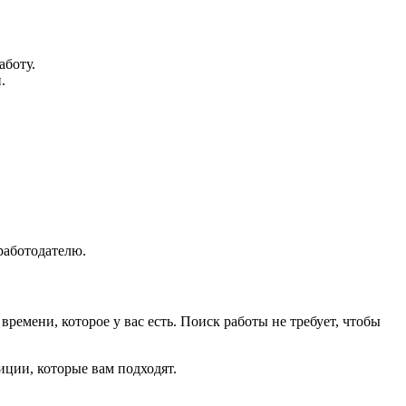
аботу.
.
работодателю.
ремени, которое у вас есть. Поиск работы не требует, чтобы
иции, которые вам подходят.