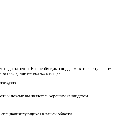
ме недостаточно. Его необходимо поддерживать в актуальном
 за последние несколько месяцев.
тендуете.
ость и почему вы являетесь хорошим кандидатом.
 специализирующихся в вашей области.