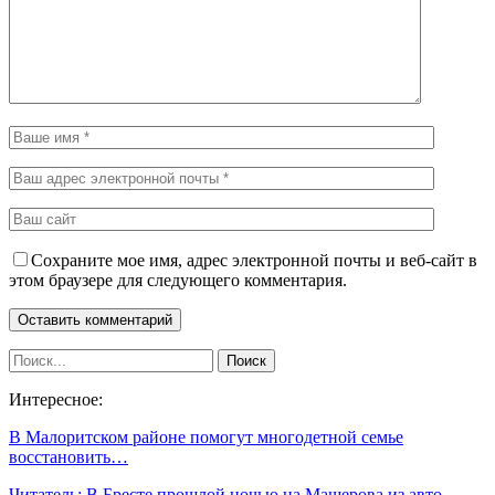
Сохраните мое имя, адрес электронной почты и веб-сайт в
этом браузере для следующего комментария.
Интересное:
В Малоритском районе помогут многодетной семье
восстановить…
Читатель: В Бресте прошлой ночью на Машерова из авто…