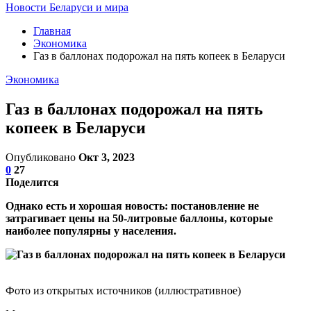
Новости Беларуси и мира
Главная
Экономика
Газ в баллонах подорожал на пять копеек в Беларуси
Экономика
Газ в баллонах подорожал на пять
копеек в Беларуси
Опубликовано
Окт 3, 2023
0
27
Поделится
Однако есть и хорошая новость: постановление не
затрагивает цены на 50-литровые баллоны, которые
наиболее популярны у населения.
Фото из открытых источников (иллюстративное)