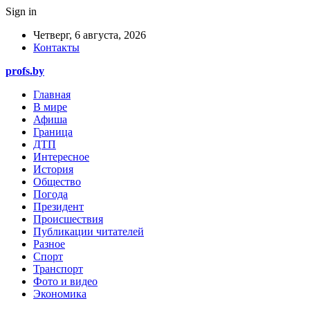
Sign in
Четверг, 6 августа, 2026
Контакты
profs.by
Главная
В мире
Афиша
Граница
ДТП
Интересное
История
Общество
Погода
Президент
Происшествия
Публикации читателей
Разное
Спорт
Транспорт
Фото и видео
Экономика