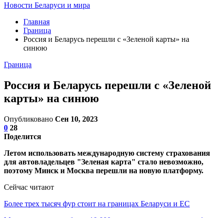
Новости Беларуси и мира
Главная
Граница
Россия и Беларусь перешли с «Зеленой карты» на
синюю
Граница
Россия и Беларусь перешли с «Зеленой
карты» на синюю
Опубликовано
Сен 10, 2023
0
28
Поделится
Летом использовать международную систему страхования
для автовладельцев "Зеленая карта" стало невозможно,
поэтому Минск и Москва перешли на новую платформу.
Сейчас читают
Более трех тысяч фур стоит на границах Беларуси и ЕС