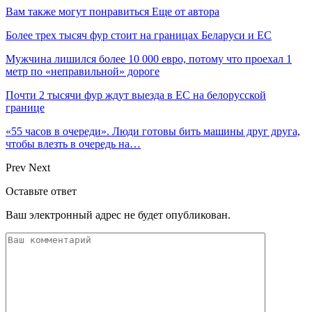
Вам также могут понравиться
Еще от автора
Более трех тысяч фур стоит на границах Беларуси и ЕС
Мужчина лишился более 10 000 евро, потому что проехал 1
метр по «неправильной» дороге
Почти 2 тысячи фур ждут выезда в ЕС на белорусской
границе
«55 часов в очереди». Люди готовы бить машины друг друга,
чтобы влезть в очередь на…
Prev
Next
Оставьте ответ
Ваш электронный адрес не будет опубликован.