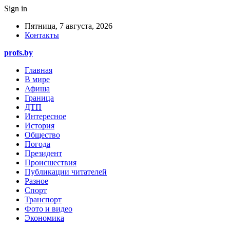
Sign in
Пятница, 7 августа, 2026
Контакты
profs.by
Главная
В мире
Афиша
Граница
ДТП
Интересное
История
Общество
Погода
Президент
Происшествия
Публикации читателей
Разное
Спорт
Транспорт
Фото и видео
Экономика