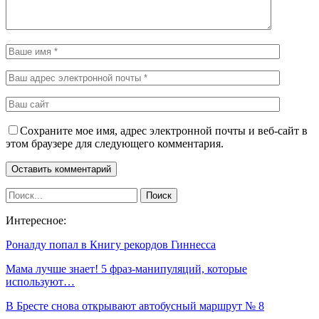
Сохраните мое имя, адрес электронной почты и веб-сайт в
этом браузере для следующего комментария.
Интересное:
Роналду попал в Книгу рекордов Гиннесса
Мама лучше знает! 5 фраз-манипуляций, которые
используют…
В Бресте снова открывают автобусный маршрут № 8