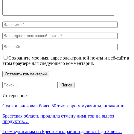
Сохраните мое имя, адрес электронной почты и веб-сайт в
этом браузере для следующего комментария.
Интересное:
Суд конфисковал более 50 тыс. евро у мужчины, незаконно…
Брестская область продлила отмену лимитов на вывоз
продуктов…
Трем хулиганам из Брестского района дали от 1 до 3 лет…