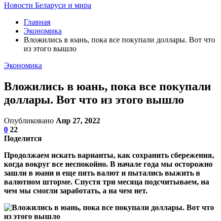
Новости Беларуси и мира
Главная
Экономика
Вложились в юань, пока все покупали доллары. Вот что
из этого вышло
Экономика
Вложились в юань, пока все покупали
доллары. Вот что из этого вышло
Опубликовано
Апр 27, 2022
0
22
Поделится
Продолжаем искать варианты, как сохранить сбережения,
когда вокруг все неспокойно. В начале года мы осторожно
зашли в юани и еще пять валют и пытались выжить в
валютном шторме. Спустя три месяца подсчитываем, на
чем мы смогли заработать, а на чем нет.