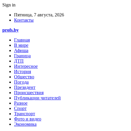
Sign in
Пятница, 7 августа, 2026
Контакты
profs.by
Главная
В мире
Афиша
Граница
ДТП
Интересное
История
Общество
Погода
Президент
Происшествия
Публикации читателей
Разное
Спорт
Транспорт
Фото и видео
Экономика