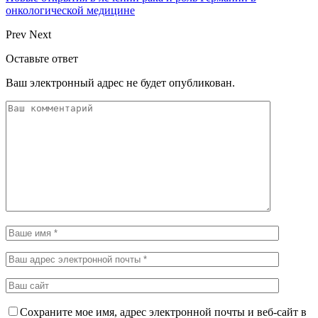
онкологической медицине
Prev
Next
Оставьте ответ
Ваш электронный адрес не будет опубликован.
Сохраните мое имя, адрес электронной почты и веб-сайт в