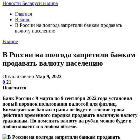
Новости Беларуси и мира
Главная
В мире
В России на полгода запретили банкам продавать
валюту населению
В мире
В России на полгода запретили банкам
продавать валюту населению
Опубликовано
Мар 9, 2022
0
21
Поделится
Банк России с 9 марта по 9 сентября 2022 года установил
новый порядок пользования валютой для физлиц.
Коммерческие банки страны не будут в течение срока
действия временного порядка продавать наличную валюту
гражданам. Но поменять валюту на рубли можно будет в
любой момент и в любом объеме.