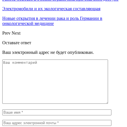
Электромобили и их экологическая составляющая
Новые открытия в лечении рака и роль Германии в
онкологической медицине
Prev
Next
Оставьте ответ
Ваш электронный адрес не будет опубликован.