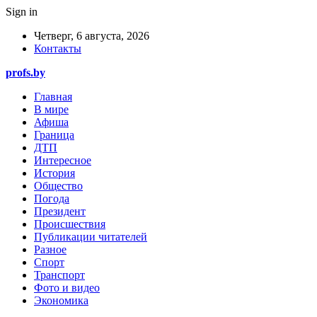
Sign in
Четверг, 6 августа, 2026
Контакты
profs.by
Главная
В мире
Афиша
Граница
ДТП
Интересное
История
Общество
Погода
Президент
Происшествия
Публикации читателей
Разное
Спорт
Транспорт
Фото и видео
Экономика