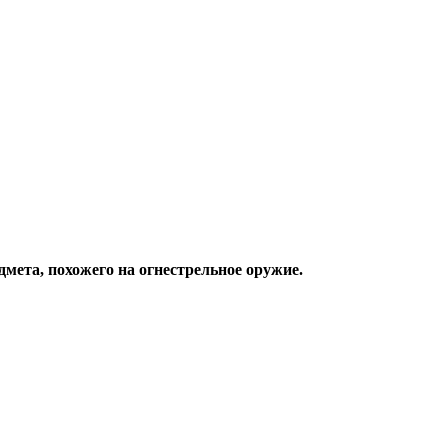
мета, похожего на огнестрельное оружие.