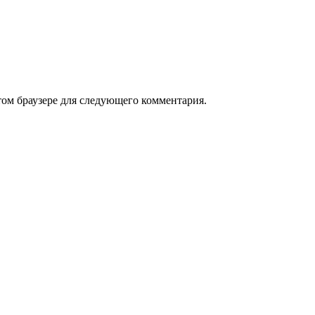
том браузере для следующего комментария.