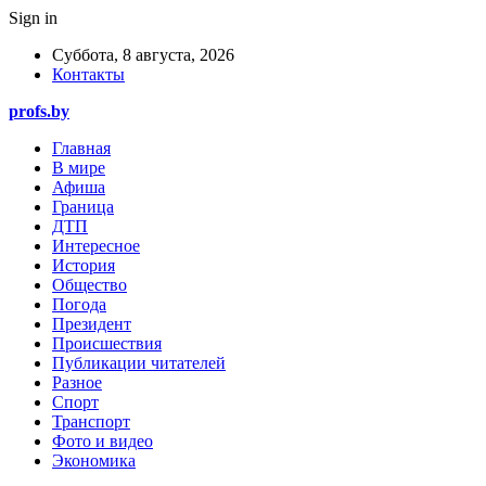
Sign in
Суббота, 8 августа, 2026
Контакты
profs.by
Главная
В мире
Афиша
Граница
ДТП
Интересное
История
Общество
Погода
Президент
Происшествия
Публикации читателей
Разное
Спорт
Транспорт
Фото и видео
Экономика