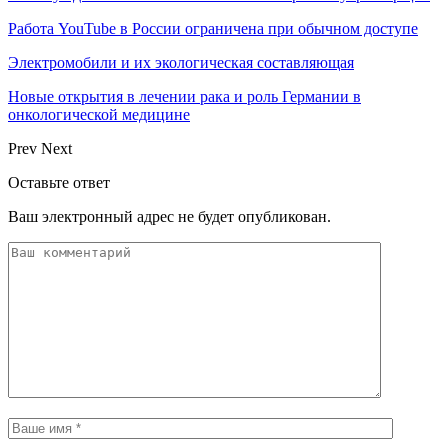
Работа YouTube в России ограничена при обычном доступе
Электромобили и их экологическая составляющая
Новые открытия в лечении рака и роль Германии в
онкологической медицине
Prev
Next
Оставьте ответ
Ваш электронный адрес не будет опубликован.