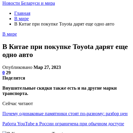
Новости Беларуси и мира
Главная
В мире
В Китае при покупке Toyota дарят еще одно авто
В мире
В Китае при покупке Toyota дарят еще
одно авто
Опубликовано
Мар 27, 2023
0
29
Поделится
Внушительные скидки также есть и на другие марки
транспорта.
Сейчас читают
Почему одинаковые памятники стоят по-разному: разбор цен
Работа YouTube в России ограничена при обычном доступе