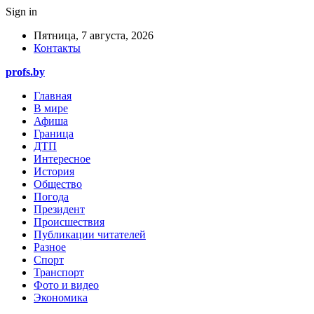
Sign in
Пятница, 7 августа, 2026
Контакты
profs.by
Главная
В мире
Афиша
Граница
ДТП
Интересное
История
Общество
Погода
Президент
Происшествия
Публикации читателей
Разное
Спорт
Транспорт
Фото и видео
Экономика