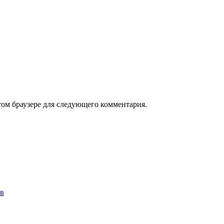
том браузере для следующего комментария.
ов