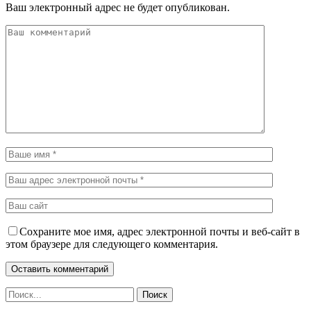
Ваш электронный адрес не будет опубликован.
Сохраните мое имя, адрес электронной почты и веб-сайт в
этом браузере для следующего комментария.