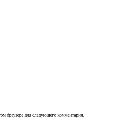
том браузере для следующего комментария.