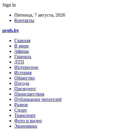
Sign in
Пятница, 7 августа, 2026
Контакты
profs.by
Главная
В мире
Афиша
Граница
ДТП
Интересное
История
Общество
Погода
Президент
Происшествия
Публикации читателей
Разное
Спорт
Транспорт
Фото и видео
Экономика