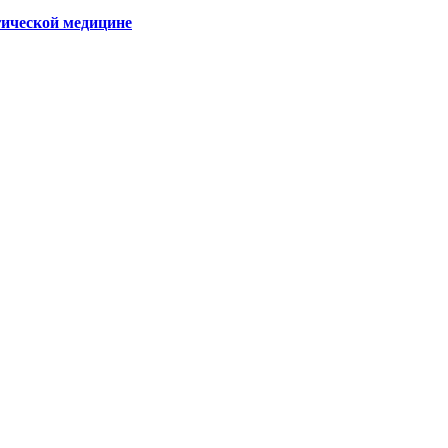
гической медицине