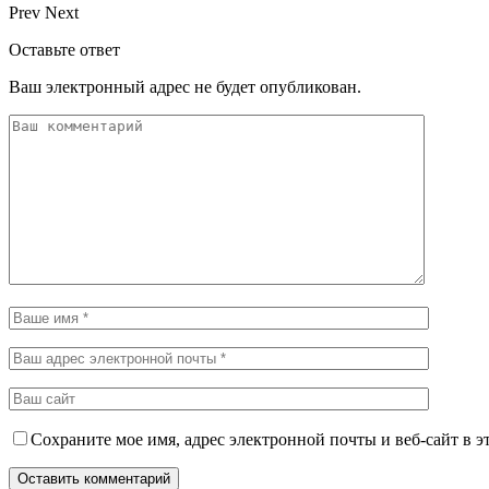
Prev
Next
Оставьте ответ
Ваш электронный адрес не будет опубликован.
Сохраните мое имя, адрес электронной почты и веб-сайт в э