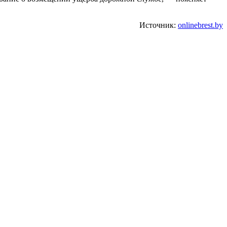
Источник:
onlinebrest.by