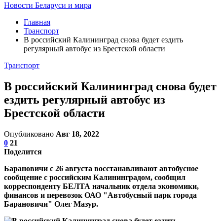
Новости Беларуси и мира
Главная
Транспорт
В российский Калининград снова будет ездить
регулярный автобус из Брестской области
Транспорт
В российский Калининград снова будет
ездить регулярный автобус из
Брестской области
Опубликовано
Авг 18, 2022
0
21
Поделится
Барановичи с 26 августа восстанавливают автобусное
сообщение с российским Калининградом, сообщил
корреспонденту БЕЛТА начальник отдела экономики,
финансов и перевозок ОАО "Автобусный парк города
Барановичи" Олег Мазур.