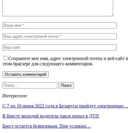
Сохраните мое имя, адрес электронной почты и веб-сайт в
этом браузере для следующего комментария.
Интересное:
С 7 по 10 июня 2022 года в Беларуси пройдут электронные…
В Бресте молодой водитель такси попал в ДТП
Брест остается безвизовым. При условии…