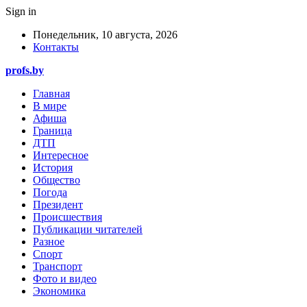
Sign in
Понедельник, 10 августа, 2026
Контакты
profs.by
Главная
В мире
Афиша
Граница
ДТП
Интересное
История
Общество
Погода
Президент
Происшествия
Публикации читателей
Разное
Спорт
Транспорт
Фото и видео
Экономика