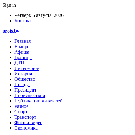
Sign in
Четверг, 6 августа, 2026
Контакты
profs.by
Главная
В мире
Афиша
Граница
ДТП
Интересное
История
Общество
Погода
Президент
Происшествия
Публикации читателей
Разное
Спорт
Транспорт
Фото и видео
Экономика