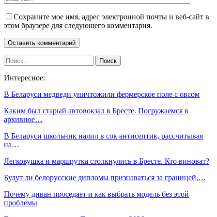
Сохраните мое имя, адрес электронной почты и веб-сайт в
этом браузере для следующего комментария.
Интересное:
В Беларуси медведи уничтожили фермерское поле с овсом
Каким был старый автовокзал в Бресте. Погружаемся в
архивное…
В Беларуси школьник налил в сок антисептик, рассчитывая
на…
Легковушка и маршрутка столкнулись в Бресте. Кто виноват?
Будут ли белорусские дипломы признаваться за границей,…
Почему диван проседает и как выбрать модель без этой
проблемы