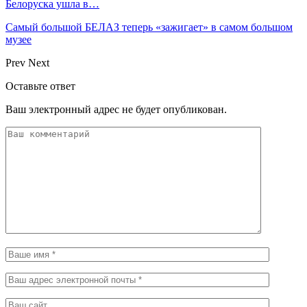
Белоруска ушла в…
Самый большой БЕЛАЗ теперь «зажигает» в самом большом
музее
Prev
Next
Оставьте ответ
Ваш электронный адрес не будет опубликован.