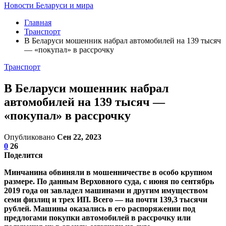
Новости Беларуси и мира
Главная
Транспорт
В Беларуси мошенник набрал автомобилей на 139 тысяч
— «покупал» в рассрочку
Транспорт
В Беларуси мошенник набрал
автомобилей на 139 тысяч —
«покупал» в рассрочку
Опубликовано
Сен 22, 2023
0
26
Поделится
Минчанина обвиняли в мошенничестве в особо крупном
размере. По данным Верховного суда, с июня по сентябрь
2019 года он завладел машинами и другим имуществом
семи физлиц и трех ИП. Всего — на почти 139,3 тысячи
рублей. Машины оказались в его распоряжении под
предлогами покупки автомобилей в рассрочку или