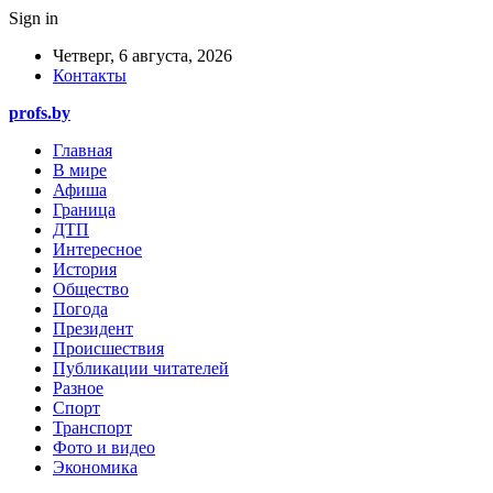
Sign in
Четверг, 6 августа, 2026
Контакты
profs.by
Главная
В мире
Афиша
Граница
ДТП
Интересное
История
Общество
Погода
Президент
Происшествия
Публикации читателей
Разное
Спорт
Транспорт
Фото и видео
Экономика