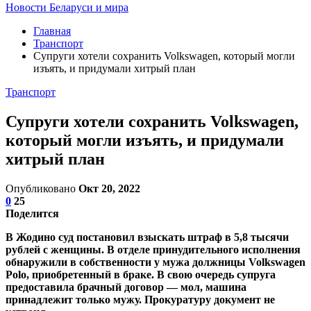
Новости Беларуси и мира
Главная
Транспорт
Супруги хотели сохранить Volkswagen, который могли
изъять, и придумали хитрый план
Транспорт
Супруги хотели сохранить Volkswagen,
который могли изъять, и придумали
хитрый план
Опубликовано
Окт 20, 2022
0
25
Поделится
В Жодино суд постановил взыскать штраф в 5,8 тысячи
рублей с женщины. В отделе принудительного исполнения
обнаружили в собственности у мужа должницы Volkswagen
Polo, приобретенный в браке. В свою очередь супруга
предоставила брачный договор — мол, машина
принадлежит только мужу. Прокуратуру документ не