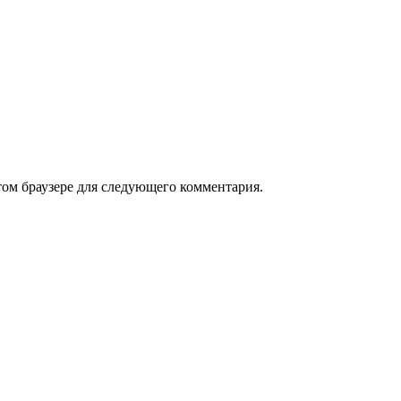
том браузере для следующего комментария.