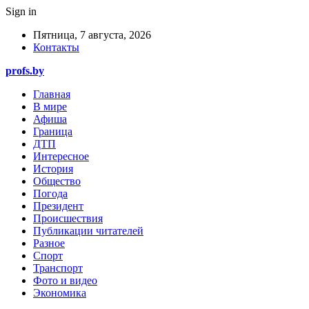
Sign in
Пятница, 7 августа, 2026
Контакты
profs.by
Главная
В мире
Афиша
Граница
ДТП
Интересное
История
Общество
Погода
Президент
Происшествия
Публикации читателей
Разное
Спорт
Транспорт
Фото и видео
Экономика