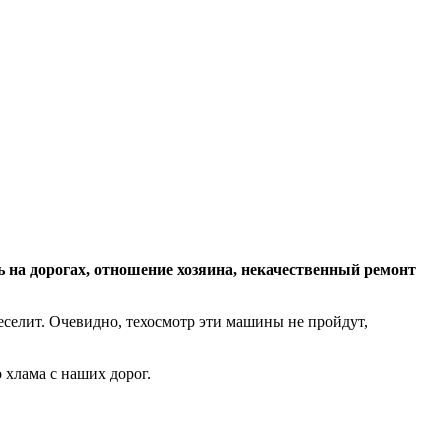
ь на дорогах, отношение хозяина, некачественный ремонт
веселит. Очевидно, техосмотр эти машины не пройдут,
 хлама с наших дорог.