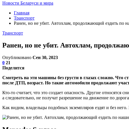
Новости Беларуси и мира
Главная
Транспорт
Ранен, но не убит. Автохлам, продолжающий ездить по 
Транспорт
Ранен, но не убит. Автохлам, продолж
Опубликовано
Сен 30, 2023
0
21
Поделится
Смотреть на эти машины без грусти в глазах сложно. Что с
после ДТП, возраст. Но такие автомобили продолжают учас
Кто-то считает, что это создает опасность. Другие относятся 
а следовательно, не получат разрешение на движение по дорога
Как видим, владельцы подобных экземпляров ездят и без него