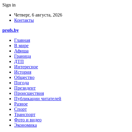
Sign in
Четверг, 6 августа, 2026
Контакты
profs.by
Главная
В мире
Афиша
Граница
ДТП
Интересное
История
Общество
Погода
Президент
Происшествия
Публикации читателей
Разное
Спорт
Транспорт
Фото и видео
Экономика