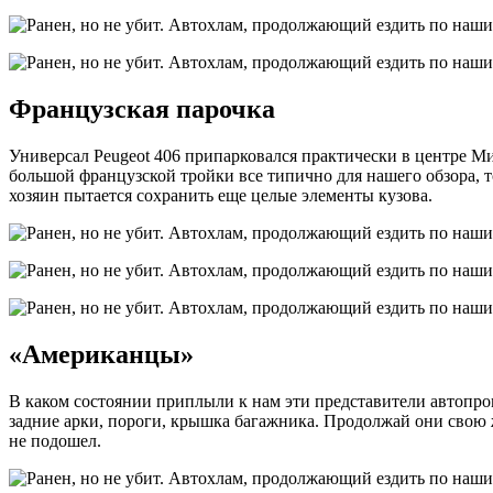
Французская парочка
Универсал Peugeot 406 припарковался практически в центре Ми
большой французской тройки все типично для нашего обзора, т
хозяин пытается сохранить еще целые элементы кузова.
«Американцы»
В каком состоянии приплыли к нам эти представители автопро
задние арки, пороги, крышка багажника. Продолжай они свою ж
не подошел.