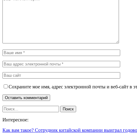
Сохраните мое имя, адрес электронной почты и веб-сайт в э
Интересное:
Как вам такое? Сотрудник китайской компании выиграл годо