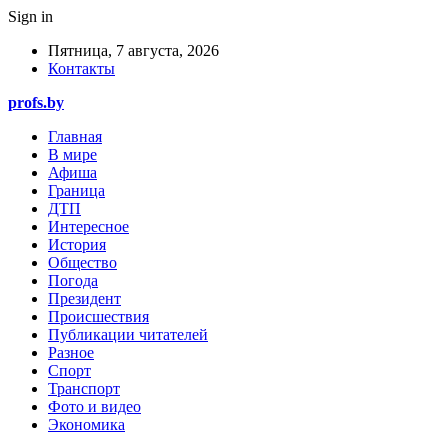
Sign in
Пятница, 7 августа, 2026
Контакты
profs.by
Главная
В мире
Афиша
Граница
ДТП
Интересное
История
Общество
Погода
Президент
Происшествия
Публикации читателей
Разное
Спорт
Транспорт
Фото и видео
Экономика