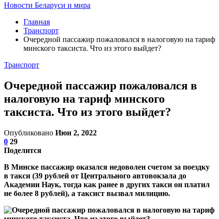
Новости Беларуси и мира
Главная
Транспорт
Очередной пассажир пожаловался в налоговую на тариф
минского таксиста. Что из этого выйдет?
Транспорт
Очередной пассажир пожаловался в
налоговую на тариф минского
таксиста. Что из этого выйдет?
Опубликовано
Июн 2, 2022
0
29
Поделится
В Минске пассажир оказался недоволен счетом за поездку
в такси (39 рублей от Центрального автовокзала до
Академии Наук, тогда как ранее в других такси он платил
не более 8 рублей), а таксист вызвал милицию.