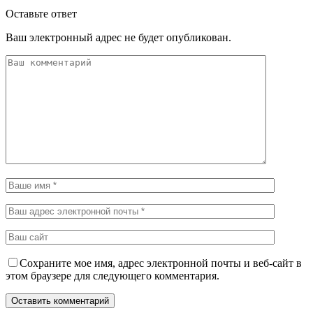
Оставьте ответ
Ваш электронный адрес не будет опубликован.
Сохраните мое имя, адрес электронной почты и веб-сайт в
этом браузере для следующего комментария.