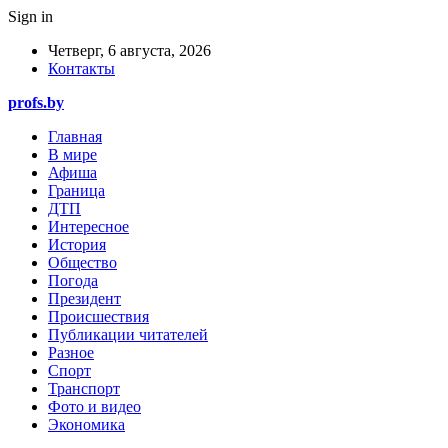
Sign in
Четверг, 6 августа, 2026
Контакты
profs.by
Главная
В мире
Афиша
Граница
ДТП
Интересное
История
Общество
Погода
Президент
Происшествия
Публикации читателей
Разное
Спорт
Транспорт
Фото и видео
Экономика