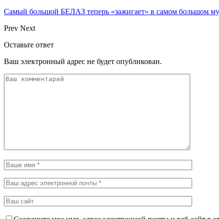
Самый большой БЕЛАЗ теперь «зажигает» в самом большом му
Prev
Next
Оставьте ответ
Ваш электронный адрес не будет опубликован.