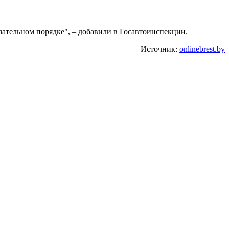
язательном порядке", – добавили в Госавтоинспекции.
Источник:
onlinebrest.by