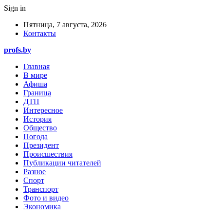
Sign in
Пятница, 7 августа, 2026
Контакты
profs.by
Главная
В мире
Афиша
Граница
ДТП
Интересное
История
Общество
Погода
Президент
Происшествия
Публикации читателей
Разное
Спорт
Транспорт
Фото и видео
Экономика