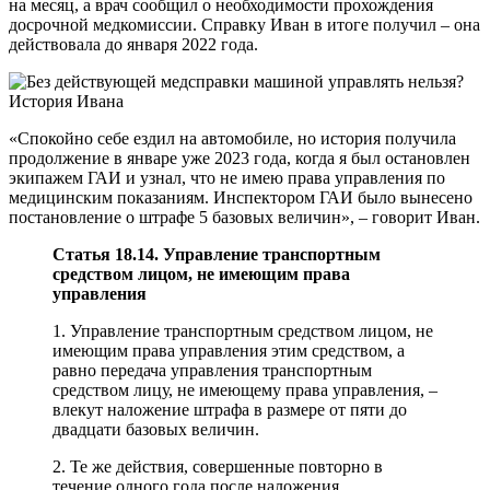
на месяц, а врач сообщил о необходимости прохождения
досрочной медкомиссии. Справку Иван в итоге получил – она
действовала до января 2022 года.
«Спокойно себе ездил на автомобиле, но история получила
продолжение в январе уже 2023 года, когда я был остановлен
экипажем ГАИ и узнал, что не имею права управления по
медицинским показаниям. Инспектором ГАИ было вынесено
постановление о штрафе 5 базовых величин», – говорит Иван.
Статья 18.14. Управление транспортным
средством лицом, не имеющим права
управления
1. Управление транспортным средством лицом, не
имеющим права управления этим средством, а
равно передача управления транспортным
средством лицу, не имеющему права управления, –
влекут наложение штрафа в размере от пяти до
двадцати базовых величин.
2. Те же действия, совершенные повторно в
течение одного года после наложения