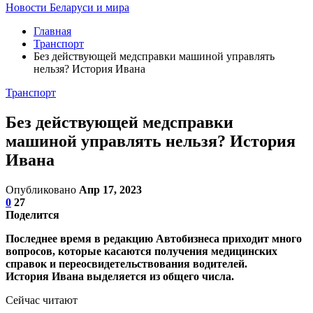
Новости Беларуси и мира
Главная
Транспорт
Без действующей медсправки машиной управлять
нельзя? История Ивана
Транспорт
Без действующей медсправки
машиной управлять нельзя? История
Ивана
Опубликовано
Апр 17, 2023
0
27
Поделится
Последнее время в редакцию Автобизнеса приходит много
вопросов, которые касаются получения медицинских
справок и переосвидетельствования водителей.
История Ивана выделяется из общего числа.
Сейчас читают