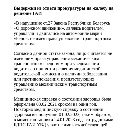
Выдержки из ответа прокуратуры на жалобу на
решение ГАИ
«В нарушение ст.27 Закона Республики Беларусь
«О дорожном движении», являясь водителем,
управляли и двигались на автомобиле марки
«Рено», не имея права управления транспортным
средством.
Согласно данной статье закона, лицо считается не
имеющим права управления механическим
транспортным средством при уведомлении
водителя о принятии решения медицинской
водительской комиссии о наличии заболевания
или противопоказания, препятствующих
управлению механическим транспортным
средством.
Медицинская справка о состоянии здоровья была
оформлена 03.02.2021 сроком на один год.
Повторно медицинскую справку о состоянии
здоровья вы получили 01.02.2023, таким образом,
в момент остановки 24.01.2023 года сотрудниками
БДПС ГАИ УВД у вас не имелось действующей