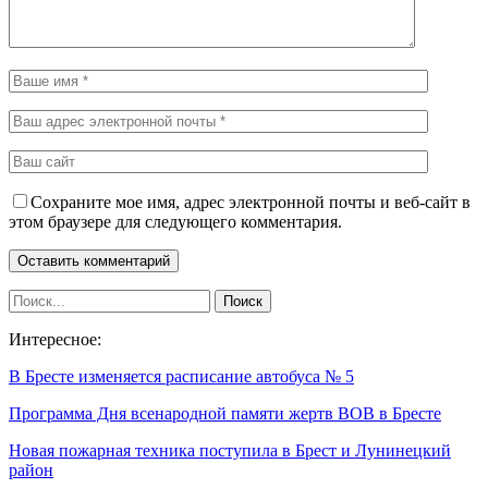
Сохраните мое имя, адрес электронной почты и веб-сайт в
этом браузере для следующего комментария.
Интересное:
В Бресте изменяется расписание автобуса № 5
Программа Дня всенародной памяти жертв ВОВ в Бресте
Новая пожарная техника поступила в Брест и Лунинецкий
район