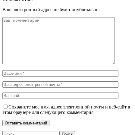
Ваш электронный адрес не будет опубликован.
Сохраните мое имя, адрес электронной почты и веб-сайт в
этом браузере для следующего комментария.