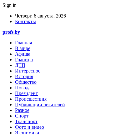
Sign in
Четверг, 6 августа, 2026
Контакты
profs.by
Главная
В мире
Афиша
Граница
ДТП
Интересное
История
Общество
Погода
Президент
Происшествия
Публикации читателей
Разное
Спорт
Транспорт
Фото и видео
Экономика