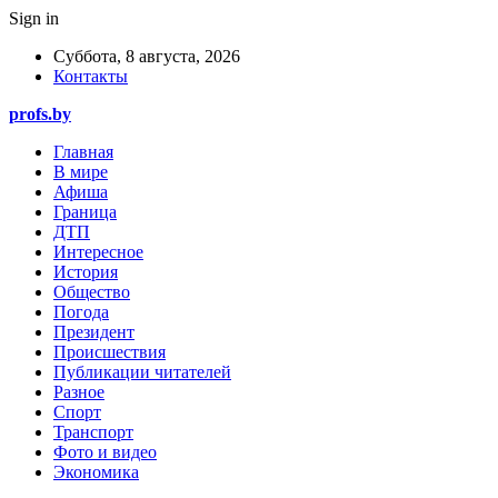
Sign in
Суббота, 8 августа, 2026
Контакты
profs.by
Главная
В мире
Афиша
Граница
ДТП
Интересное
История
Общество
Погода
Президент
Происшествия
Публикации читателей
Разное
Спорт
Транспорт
Фото и видео
Экономика