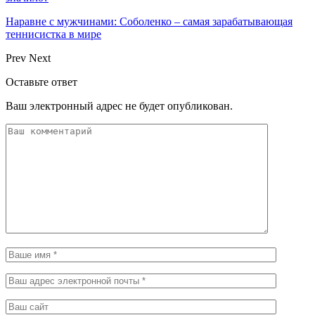
Наравне с мужчинами: Соболенко – самая зарабатывающая
теннисистка в мире
Prev
Next
Оставьте ответ
Ваш электронный адрес не будет опубликован.