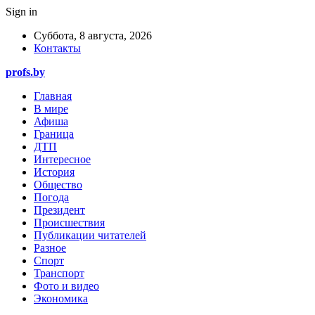
Sign in
Суббота, 8 августа, 2026
Контакты
profs.by
Главная
В мире
Афиша
Граница
ДТП
Интересное
История
Общество
Погода
Президент
Происшествия
Публикации читателей
Разное
Спорт
Транспорт
Фото и видео
Экономика