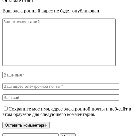
Оставьте ответ
Ваш электронный адрес не будет опубликован.
Сохраните мое имя, адрес электронной почты и веб-сайт в
этом браузере для следующего комментария.