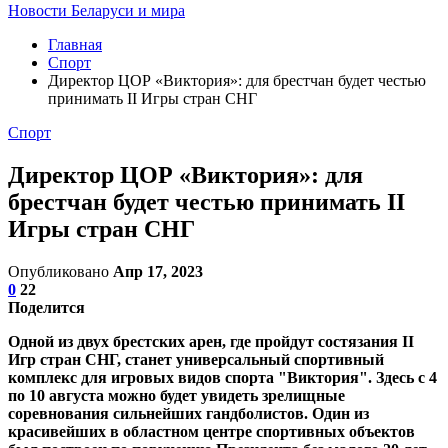
Новости Беларуси и мира
Главная
Спорт
Директор ЦОР «Виктория»: для брестчан будет честью
принимать II Игры стран СНГ
Спорт
Директор ЦОР «Виктория»: для
брестчан будет честью принимать II
Игры стран СНГ
Опубликовано
Апр 17, 2023
0
22
Поделится
Одной из двух брестских арен, где пройдут состязания II
Игр стран СНГ, станет универсальный спортивный
комплекс для игровых видов спорта "Виктория". Здесь с 4
по 10 августа можно будет увидеть зрелищные
соревнования сильнейших гандболистов. Один из
красивейших в областном центре спортивных объектов