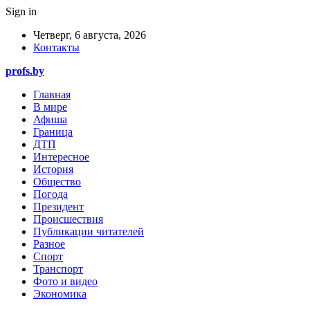
Sign in
Четверг, 6 августа, 2026
Контакты
profs.by
Главная
В мире
Афиша
Граница
ДТП
Интересное
История
Общество
Погода
Президент
Происшествия
Публикации читателей
Разное
Спорт
Транспорт
Фото и видео
Экономика