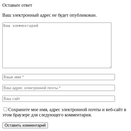
Оставьте ответ
Ваш электронный адрес не будет опубликован.
Сохраните мое имя, адрес электронной почты и веб-сайт в
этом браузере для следующего комментария.