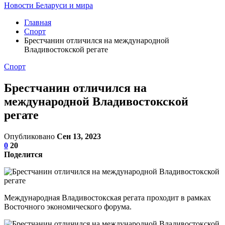
Новости Беларуси и мира
Главная
Спорт
Брестчанин отличился на международной
Владивостокской регате
Спорт
Брестчанин отличился на
международной Владивостокской
регате
Опубликовано
Сен 13, 2023
0
20
Поделится
Международная Владивостокская регата проходит в рамках
Восточного экономического форума.