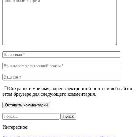
Сохраните мое имя, адрес электронной почты и веб-сайт в
этом браузере для следующего комментария.
Интересное: