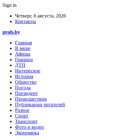
Sign in
Четверг, 6 августа, 2026
Контакты
profs.by
Главная
В мире
Афиша
Граница
ДТП
Интересное
История
Общество
Погода
Президент
Происшествия
Публикации читателей
Разное
Спорт
Транспорт
Фото и видео
Экономика