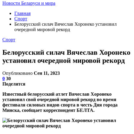
Новости Беларуси и мира
Главная
Спорт
Белорусский силач Вячеслав Хоронеко установил
очередной мировой рекорд
Спорт
Белорусский силач Вячеслав Хоронеко
установил очередной мировой рекорд
Опубликовано
Сен 11, 2023
0
30
Поделится
Известный белорусский атлет Вячеслав Хоронеко
установил свой очередной мировой рекорд во время
фестиваля силовых видов спорта в честь Дня города
Минска, сообщает корреспондент БЕЛТА.