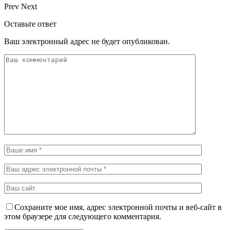
Prev
Next
Оставьте ответ
Ваш электронный адрес не будет опубликован.
Сохраните мое имя, адрес электронной почты и веб-сайт в
этом браузере для следующего комментария.