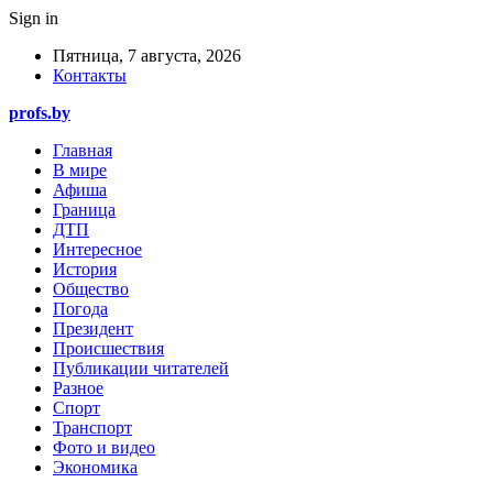
Sign in
Пятница, 7 августа, 2026
Контакты
profs.by
Главная
В мире
Афиша
Граница
ДТП
Интересное
История
Общество
Погода
Президент
Происшествия
Публикации читателей
Разное
Спорт
Транспорт
Фото и видео
Экономика