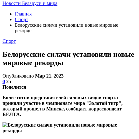
Новости Беларуси и мира
Главная
Спорт
Белорусские силачи установили новые мировые
рекорды
Спорт
Белорусские силачи установили новые
мировые рекорды
Опубликовано
Мар 21, 2023
0
25
Поделится
Более сотни представителей силовых видов спорта
приняли участие в чемпионате мира "Золотой тигр",
который прошел в Минске, сообщает корреспондент
БЕЛТА.