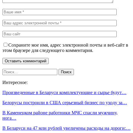
Сохраните мое имя, адрес электронной почты и веб-сайт в
этом браузере для следующего комментария.
Интересное:
Произведенные в Беларуси комплектующие и сырье будут…
Белорусы построили в США серьезный бизнес по уходу за…
В Каменецком районе работники МЧС спасли мужчину,
нога…
В Беларуси на 47 млн рублей увеличены расходы на дороги:…