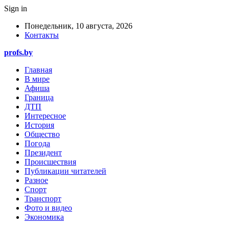
Sign in
Понедельник, 10 августа, 2026
Контакты
profs.by
Главная
В мире
Афиша
Граница
ДТП
Интересное
История
Общество
Погода
Президент
Происшествия
Публикации читателей
Разное
Спорт
Транспорт
Фото и видео
Экономика