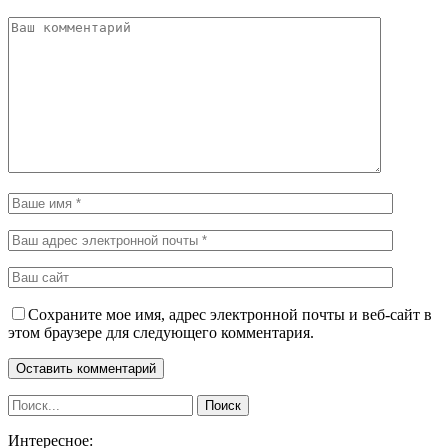
Сохраните мое имя, адрес электронной почты и веб-сайт в
этом браузере для следующего комментария.
Интересное: