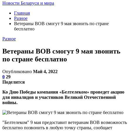
Новости Беларуси и мира
Главная
Разное
Ветераны ВОВ смогут 9 мая звонить по стране
бесплатно
Разное
Ветераны ВОВ смогут 9 мая звонить
по стране бесплатно
Опубликовано
Май 4, 2022
0
29
Поделится
Ко Дню Победы компания «Белтелеком» проведет акцию
для инвалидов и участников Великой Отечественной
войны.
"Белтелеком" 9 мая предоставит ветеранам ВОВ возможность
бесплатно позвонить в любую точку страны, сообщает