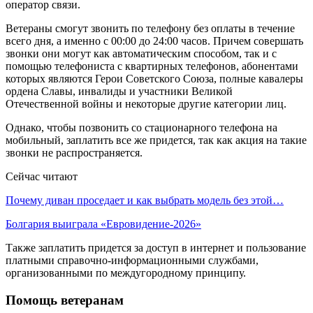
оператор связи.
Ветераны смогут звонить по телефону без оплаты в течение
всего дня, а именно c 00:00 до 24:00 часов. Причем совершать
звонки они могут как автоматическим способом, так и с
помощью телефониста с квартирных телефонов, абонентами
которых являются Герои Советского Союза, полные кавалеры
ордена Славы, инвалиды и участники Великой
Отечественной войны и некоторые другие категории лиц.
Однако, чтобы позвонить со стационарного телефона на
мобильный, заплатить все же придется, так как акция на такие
звонки не распространяется.
Сейчас читают
Почему диван проседает и как выбрать модель без этой…
Болгария выиграла «Евровидение-2026»
Также заплатить придется за доступ в интернет и пользование
платными справочно-информационными службами,
организованными по междугородному принципу.
Помощь ветеранам